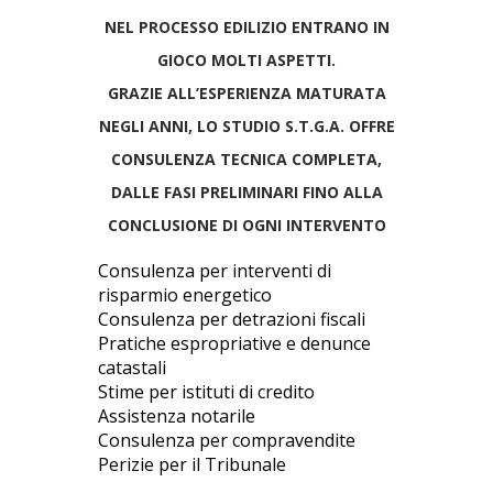
NEL PROCESSO EDILIZIO ENTRANO IN
GIOCO MOLTI ASPETTI.
GRAZIE ALL’ESPERIENZA MATURATA
NEGLI ANNI, LO STUDIO
S.T.G.A.
OFFRE
CONSULENZA TECNICA COMPLETA,
DALLE FASI PRELIMINARI FINO ALLA
CONCLUSIONE DI OGNI INTERVENTO
Consulenza per interventi di
risparmio energetico
Consulenza per detrazioni fiscali
Pratiche espropriative e denunce
catastali
Stime per istituti di credito
Assistenza notarile
Consulenza per compravendite
Perizie per il Tribunale