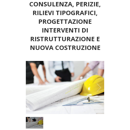
CONSULENZA, PERIZIE,
RILIEVI TIPOGRAFICI,
PROGETTAZIONE
INTERVENTI DI
RISTRUTTURAZIONE E
NUOVA COSTRUZIONE
1
/
1