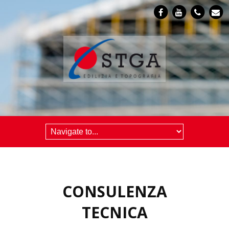
CONSULENZA
TECNICA